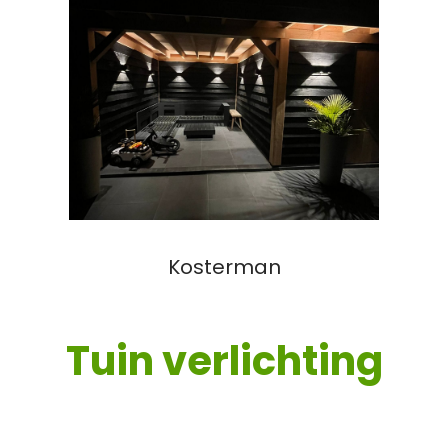
Kosterman
Tuin verlichting