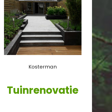
Kosterman
Tuinrenovatie