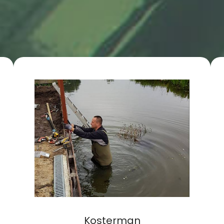
Kosterman