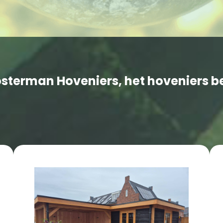
terman Hoveniers, het hoveniers bed