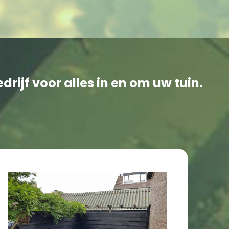
rijf voor alles in en om uw tuin.