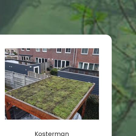
Kosterman