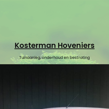
Kosterman Hoveniers
Tuinaanleg, onderhoud en bestrating