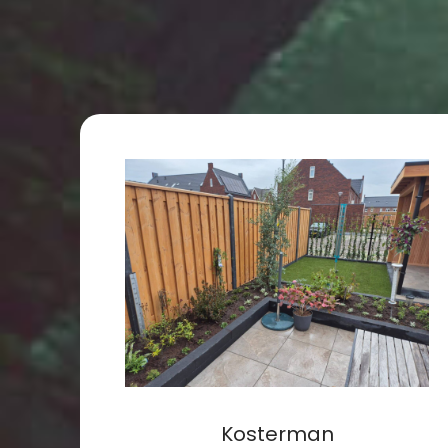
Kosterman