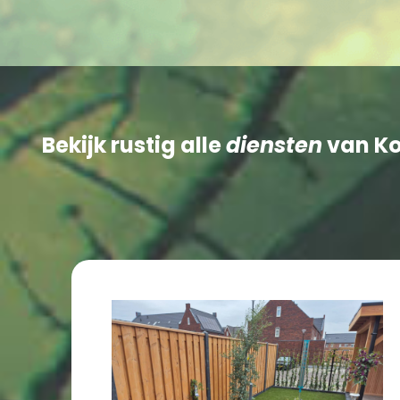
Bekijk rustig alle
diensten
van Kos