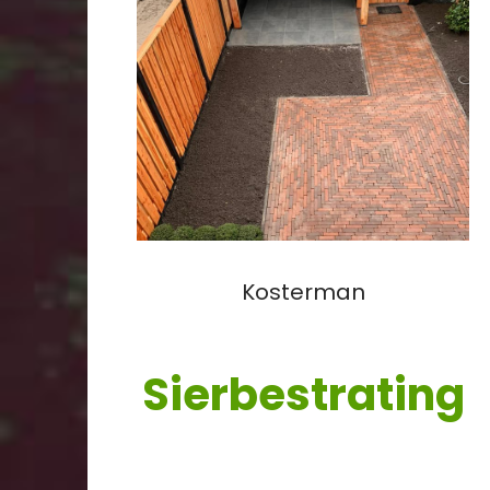
Kosterman
Sierbestrating